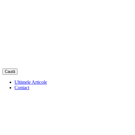
Caută
Ultimele Articole
Contact