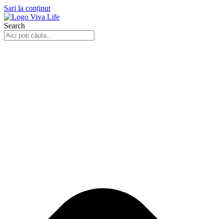
Sari la conținut
Search